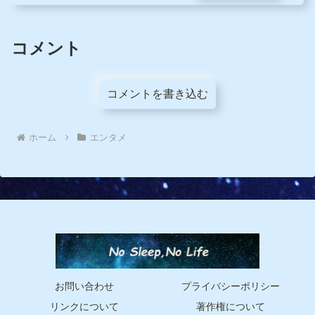
コメント
コメントを書き込む
ホーム
エンタメ
お問い合わせ
プライバシーポリシー
リンクについて
著作権について