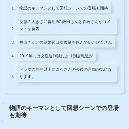
物語のキーマンとして回想シーンでの登場も期待
反響の大きさに番組Pの飯田さんと吹石さんがコメ
ントを発表
福山さんとの結婚後は女優業を休んでいた吹石さん
2019年には女性週刊誌により別居報道が
ドラマの展開以上に吹石さんの今後の言動が気にな
ります。
物語のキーマンとして回想シーンでの登場
も期待