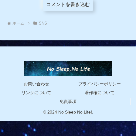
コメントを書き込む
ホーム
SNS
お問い合わせ
プライバシーポリシー
リンクについて
著作権について
免責事項
© 2024 No Sleep No Life!.