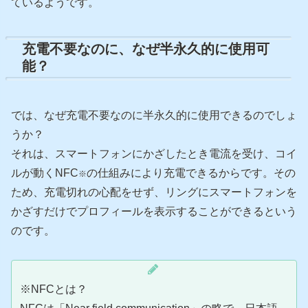
ているようです。
充電不要なのに、なぜ半永久的に使用可
能？
では、なぜ充電不要なのに半永久的に使用できるのでしょ
うか？
それは、スマートフォンにかざしたとき電流を受け、コイ
ルが動くNFC
の仕組みにより充電できるからです。その
※
ため、充電切れの心配をせず、リングにスマートフォンを
かざすだけでプロフィールを表示することができるという
のです。
※NFCとは？