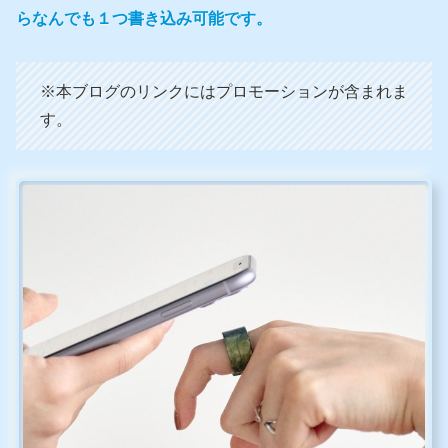
らなんでも１つ書き込み可能です。
※本ブログのリンクにはプロモーションが含まれま
す。