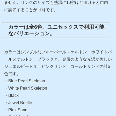
ません。リングのサイズも熱湯に10秒ほど漬けると自由
に調節することが可能です。
カラーは全6色。ユニセックスで利用可能
なバリエーション。
カラーはシンプルなブルーパールスケルトン、ホワイトパ
ールスケルトン、ブラックと、金属のような光沢が美しい
ジュエルビートル、ピンクサンド、ゴールドサンドの計6
色です。
・Blue Pearl Skeleton
・White Pearl Skeleton
・Black
・Jewel Beetle
・Pink Sand