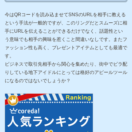
今はQRコードを読み込ませてSNSのURLを相手に教える
という手法が一般的ですが、このリングだとスムーズに相
手にURLを伝えることができるだけでなく、話題性とい
う意味でも相手の興味を惹くこと間違いなしです。またフ
ァッション性も高く、プレゼントアイテムとしても最適で
す。
ビジネスで取引先相手から関心を集めたり、街中でビラ配
りしている地下アイドルにとっては格好のアピールツール
になるのではないでしょうか？