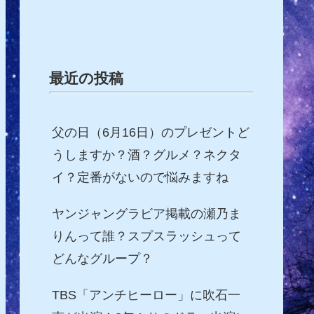
最近の投稿
父の日（6月16日）のプレゼントど
うしますか？酒？グルメ？ネクタ
イ？定番がないので悩みますね
ヤンジャングラビア掲載の瀬乃ま
りんって誰？スプスラッシュって
どんなグループ？
TBS「アンチヒーロー」に吹石一