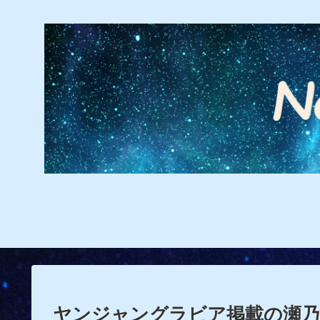
ヤンジャングラビア掲載の瀬