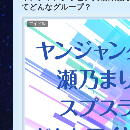
てどんなグループ？
アイドル