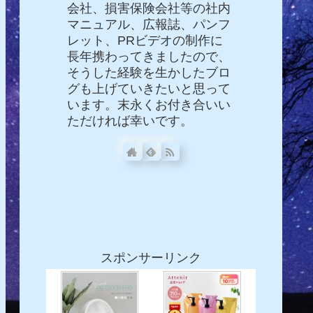
会社、損害保険会社等の社内
マニュアル、広報誌、パンフ
レット、PRビデオの制作に
長年携わってきましたので、
そうした経験を生かしたブロ
グも上げていきたいと思って
います。末永くお付き合いい
ただければ幸いです。
スポンサーリンク