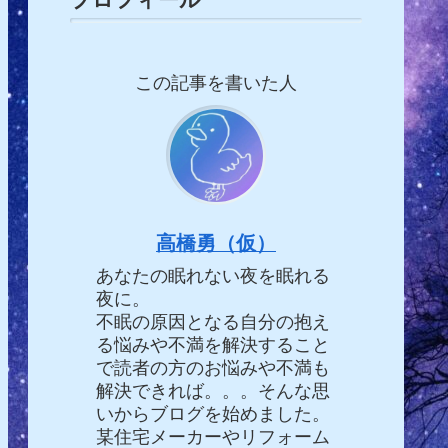
この記事を書いた人
高橋勇（仮）
あなたの眠れない夜を眠れる
夜に。
不眠の原因となる自分の抱え
る悩みや不満を解決すること
で読者の方のお悩みや不満も
解決できれば。。。そんな思
いからブログを始めました。
某住宅メーカーやリフォーム