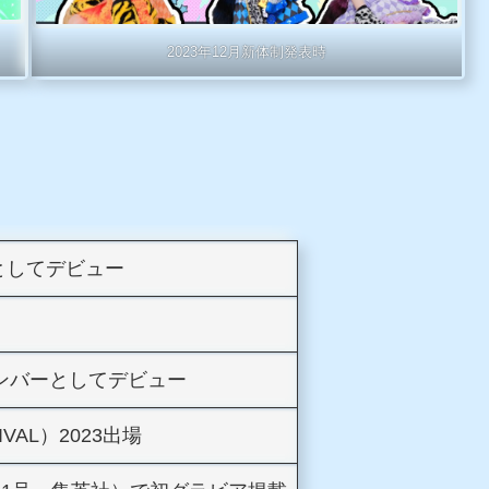
2023年12月新体制発表時
バーとしてデビュー
ンバーとしてデビュー
TIVAL）2023出場