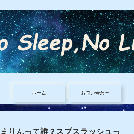
ホーム
お問い合わせ
乃まりんって誰？スプスラッシュっ