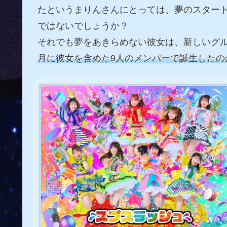
たというまりんさんにとっては、夢のスター
ではないでしょうか？
それでも夢をあきらめない彼女は、新しいグ
月に彼女を含めた9人のメンバーで誕生したの