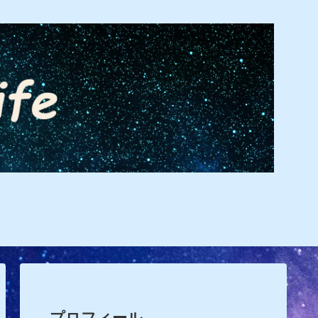
プロフィール