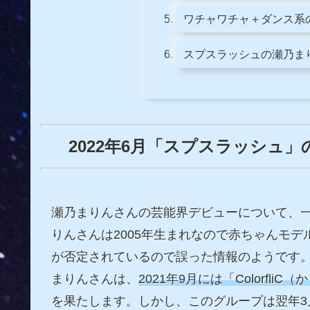
ワチャワチャ＋ダンス系
スプスラッシュの瀬乃ま
2022年6月「スプスラッシュ
瀬乃まりんさんの芸能界デビューについて、一
りんさんは2005年生まれなので赤ちゃんモ
が否定されているので誤った情報のようです
まりんさんは、
2021年9月には「Colorf
を果たします。しかし、このグループは翌年