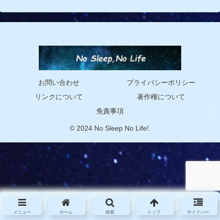
お問い合わせ
プライバシーポリシー
リンクについて
著作権について
免責事項
© 2024 No Sleep No Life!.
メニュー
ホーム
検索
トップ
サイドバー