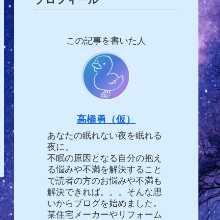
この記事を書いた人
高橋勇（仮）
あなたの眠れない夜を眠れる
夜に。
不眠の原因となる自分の抱え
る悩みや不満を解決すること
で読者の方のお悩みや不満も
解決できれば。。。そんな思
いからブログを始めました。
某住宅メーカーやリフォーム