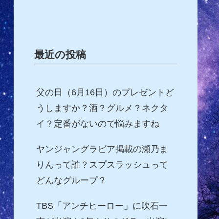
最近の投稿
父の日（6月16日）のプレゼントど
うしますか？酒？グルメ？ネクタ
イ？定番がないので悩みますね
ヤンジャングラビア掲載の瀬乃ま
りんって誰？スプスラッシュって
どんなグループ？
TBS「アンチヒーロー」に吹石一