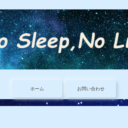
ホーム
お問い合わせ