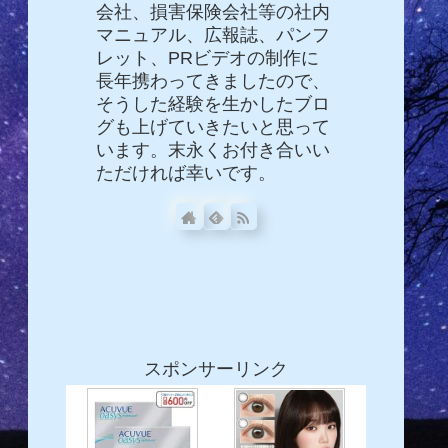
会社、損害保険会社等の社内
マニュアル、広報誌、パンフ
レット、PRビデオの制作に
長年携わってきましたので、
そうした経験を生かしたブロ
グも上げていきたいと思って
います。末永くお付き合いい
ただければ幸いです。
スポンサーリンク