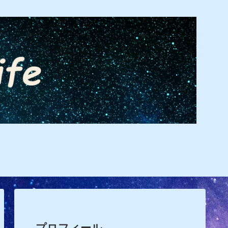
プロフィール