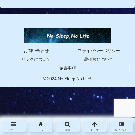
お問い合わせ
プライバシーポリシー
リンクについて
著作権について
免責事項
© 2024 No Sleep No Life!.
メニュー
ホーム
検索
トップ
サイドバー