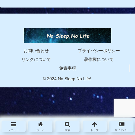
お問い合わせ
プライバシーポリシー
リンクについて
著作権について
免責事項
© 2024 No Sleep No Life!.
メニュー
ホーム
検索
トップ
サイドバー