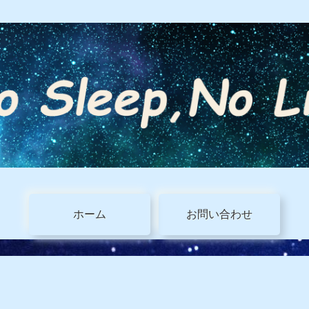
ホーム
お問い合わせ