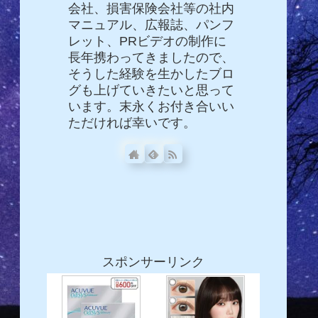
会社、損害保険会社等の社内
マニュアル、広報誌、パンフ
レット、PRビデオの制作に
長年携わってきましたので、
そうした経験を生かしたブロ
グも上げていきたいと思って
います。末永くお付き合いい
ただければ幸いです。
スポンサーリンク