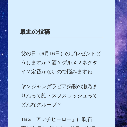
最近の投稿
父の日（6月16日）のプレゼントど
うしますか？酒？グルメ？ネクタ
イ？定番がないので悩みますね
ヤンジャングラビア掲載の瀬乃ま
りんって誰？スプスラッシュって
どんなグループ？
TBS「アンチヒーロー」に吹石一