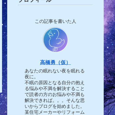
この記事を書いた人
高橋勇（仮）
あなたの眠れない夜を眠れる
夜に。
不眠の原因となる自分の抱え
る悩みや不満を解決すること
で読者の方のお悩みや不満も
解決できれば。。。そんな思
いからブログを始めました。
某住宅メーカーやリフォーム