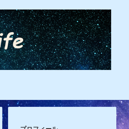
プロフィール