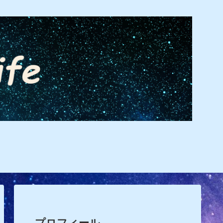
プロフィール