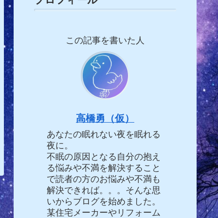
この記事を書いた人
高橋勇（仮）
あなたの眠れない夜を眠れる
夜に。
不眠の原因となる自分の抱え
る悩みや不満を解決すること
で読者の方のお悩みや不満も
解決できれば。。。そんな思
いからブログを始めました。
某住宅メーカーやリフォーム