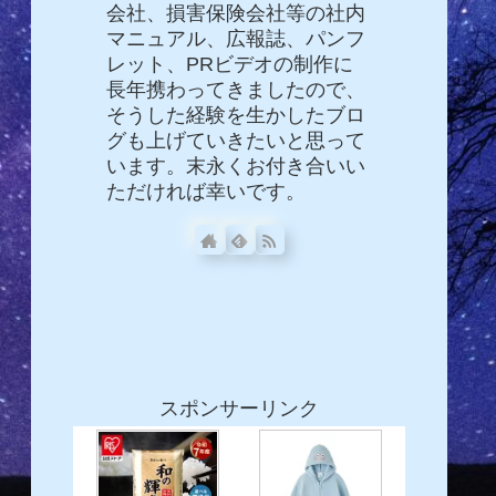
会社、損害保険会社等の社内
マニュアル、広報誌、パンフ
レット、PRビデオの制作に
長年携わってきましたので、
そうした経験を生かしたブロ
グも上げていきたいと思って
います。末永くお付き合いい
ただければ幸いです。
スポンサーリンク