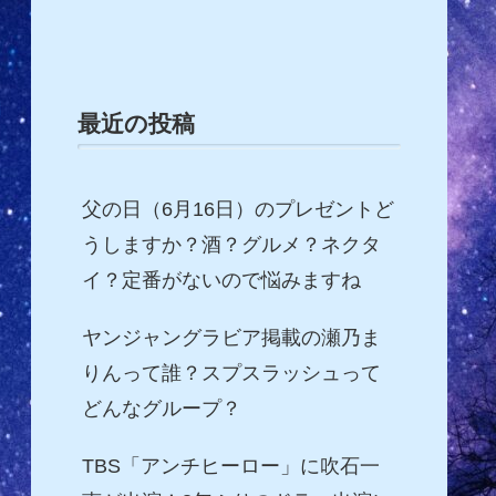
最近の投稿
父の日（6月16日）のプレゼントど
うしますか？酒？グルメ？ネクタ
イ？定番がないので悩みますね
ヤンジャングラビア掲載の瀬乃ま
りんって誰？スプスラッシュって
どんなグループ？
TBS「アンチヒーロー」に吹石一