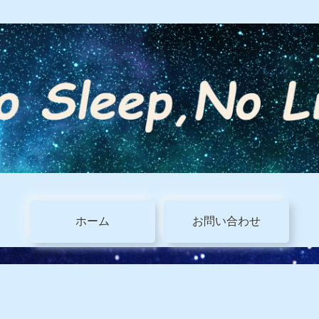
ホーム
お問い合わせ