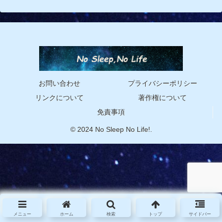
お問い合わせ
プライバシーポリシー
リンクについて
著作権について
免責事項
© 2024 No Sleep No Life!.
メニュー
ホーム
検索
トップ
サイドバー