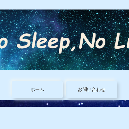
ホーム
お問い合わせ