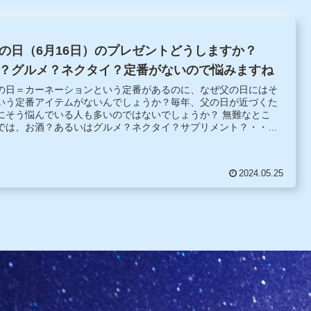
の日（6月16日）のプレゼントどうしますか？
？グルメ？ネクタイ？定番がないので悩みますね
の日＝カーネーションという定番があるのに、なぜ父の日にはそ
いう定番アイテムがないんでしょうか？毎年、父の日が近づくた
にそう悩んでいる人も多いのではないでしょうか？ 無難なとこ
では、お酒？あるいはグルメ？ネクタイ？サプリメント？・・・
こで今回は自らの経験を踏まえて父の日のプレゼントについて考
てみました。父の日専門サイトの紹介も。
2024.05.25