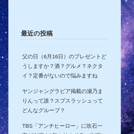
最近の投稿
父の日（6月16日）のプレゼントど
うしますか？酒？グルメ？ネクタ
イ？定番がないので悩みますね
ヤンジャングラビア掲載の瀬乃ま
りんって誰？スプスラッシュって
どんなグループ？
TBS「アンチヒーロー」に吹石一