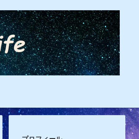
プロフィール