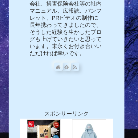
会社、損害保険会社等の社内
マニュアル、広報誌、パンフ
レット、PRビデオの制作に
長年携わってきましたので、
そうした経験を生かしたブロ
グも上げていきたいと思って
います。末永くお付き合いい
ただければ幸いです。
スポンサーリンク