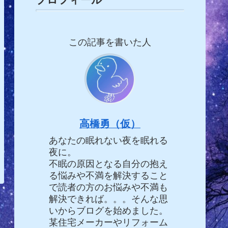
この記事を書いた人
高橋勇（仮）
あなたの眠れない夜を眠れる
夜に。
不眠の原因となる自分の抱え
る悩みや不満を解決すること
で読者の方のお悩みや不満も
解決できれば。。。そんな思
いからブログを始めました。
某住宅メーカーやリフォーム