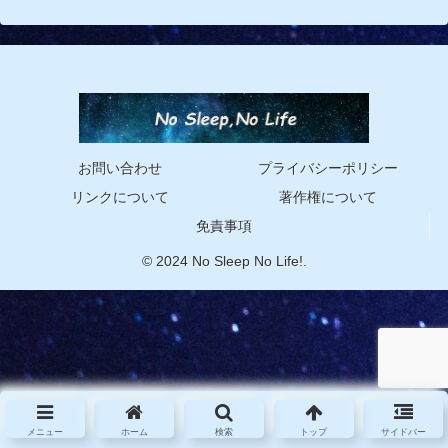
お問い合わせ
プライバシーポリシー
リンクについて
著作権について
免責事項
© 2024 No Sleep No Life!.
メニュー
ホーム
検索
トップ
サイドバー