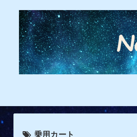
乗用カート