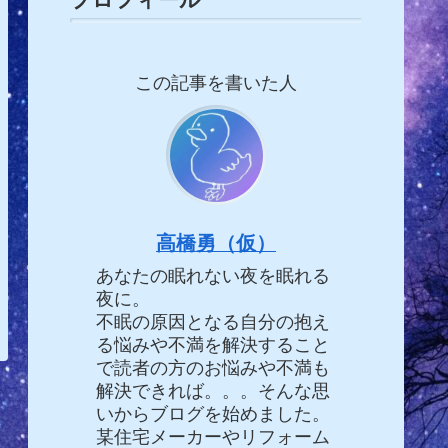
この記事を書いた人
高橋勇（仮）
あなたの眠れない夜を眠れる
夜に。
不眠の原因となる自分の抱え
る悩みや不満を解決すること
で読者の方のお悩みや不満も
解決できれば。。。そんな思
いからブログを始めました。
某住宅メーカーやリフォーム