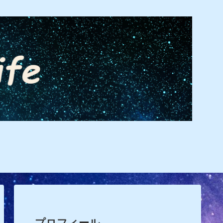
プロフィール