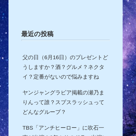
最近の投稿
父の日（6月16日）のプレゼントど
うしますか？酒？グルメ？ネクタ
イ？定番がないので悩みますね
ヤンジャングラビア掲載の瀬乃ま
りんって誰？スプスラッシュって
どんなグループ？
TBS「アンチヒーロー」に吹石一