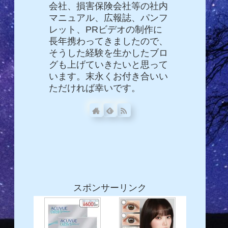
会社、損害保険会社等の社内
マニュアル、広報誌、パンフ
レット、PRビデオの制作に
長年携わってきましたので、
そうした経験を生かしたブロ
グも上げていきたいと思って
います。末永くお付き合いい
ただければ幸いです。
スポンサーリンク