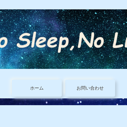
ホーム
お問い合わせ