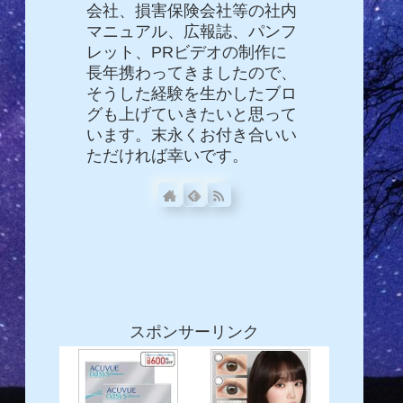
会社、損害保険会社等の社内
マニュアル、広報誌、パンフ
レット、PRビデオの制作に
長年携わってきましたので、
そうした経験を生かしたブロ
グも上げていきたいと思って
います。末永くお付き合いい
ただければ幸いです。
スポンサーリンク