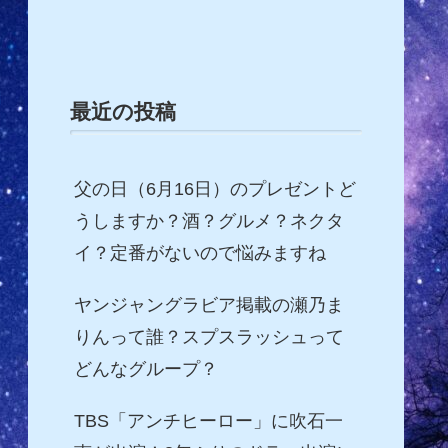
最近の投稿
父の日（6月16日）のプレゼントど
うしますか？酒？グルメ？ネクタ
イ？定番がないので悩みますね
ヤンジャングラビア掲載の瀬乃ま
りんって誰？スプスラッシュって
どんなグループ？
TBS「アンチヒーロー」に吹石一