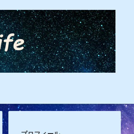
プロフィール