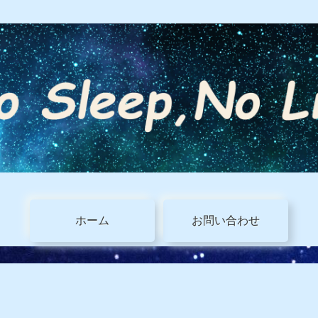
ホーム
お問い合わせ