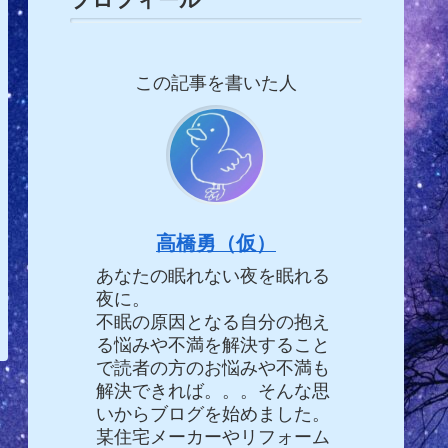
この記事を書いた人
高橋勇（仮）
あなたの眠れない夜を眠れる
夜に。
不眠の原因となる自分の抱え
る悩みや不満を解決すること
で読者の方のお悩みや不満も
解決できれば。。。そんな思
いからブログを始めました。
某住宅メーカーやリフォーム