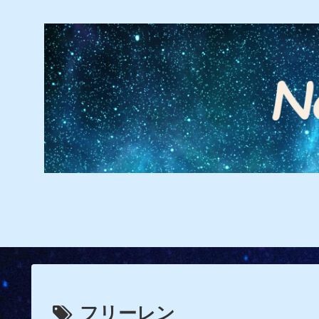
フリーレン