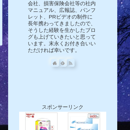
会社、損害保険会社等の社内
マニュアル、広報誌、パンフ
レット、PRビデオの制作に
長年携わってきましたので、
そうした経験を生かしたブロ
グも上げていきたいと思って
います。末永くお付き合いい
ただければ幸いです。
スポンサーリンク