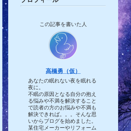
この記事を書いた人
高橋勇（仮）
あなたの眠れない夜を眠れる
夜に。
不眠の原因となる自分の抱え
る悩みや不満を解決すること
で読者の方のお悩みや不満も
解決できれば。。。そんな思
いからブログを始めました。
某住宅メーカーやリフォーム