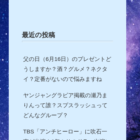
最近の投稿
父の日（6月16日）のプレゼントど
うしますか？酒？グルメ？ネクタ
イ？定番がないので悩みますね
ヤンジャングラビア掲載の瀬乃ま
りんって誰？スプスラッシュって
どんなグループ？
TBS「アンチヒーロー」に吹石一