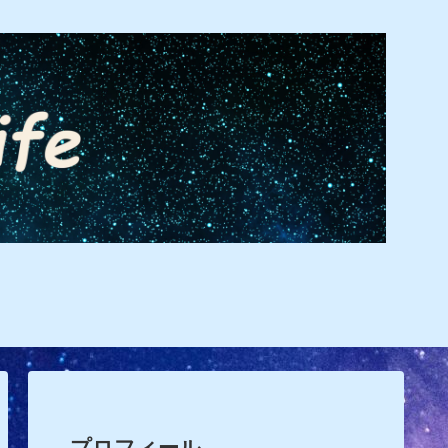
プロフィール