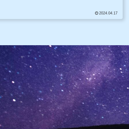
2024.04.17