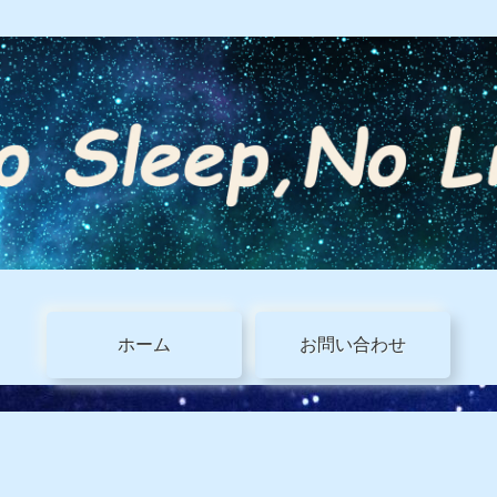
ホーム
お問い合わせ