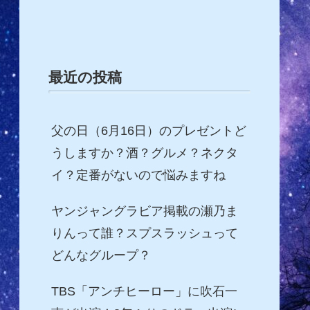
最近の投稿
父の日（6月16日）のプレゼントど
うしますか？酒？グルメ？ネクタ
イ？定番がないので悩みますね
ヤンジャングラビア掲載の瀬乃ま
りんって誰？スプスラッシュって
どんなグループ？
TBS「アンチヒーロー」に吹石一