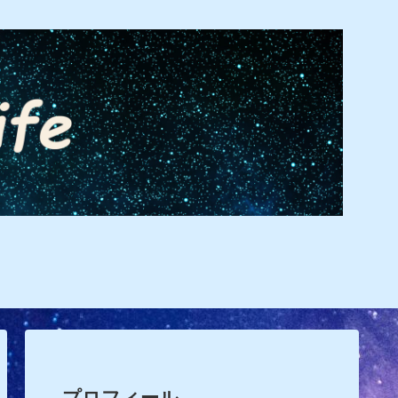
プロフィール