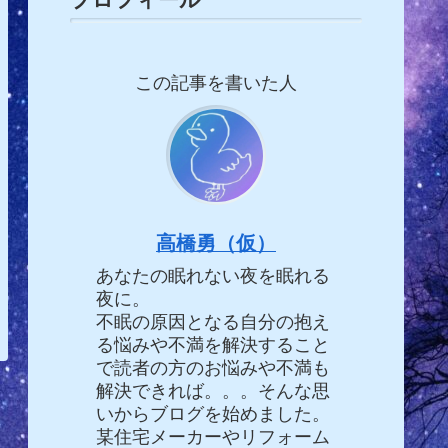
この記事を書いた人
高橋勇（仮）
あなたの眠れない夜を眠れる
夜に。
不眠の原因となる自分の抱え
る悩みや不満を解決すること
で読者の方のお悩みや不満も
解決できれば。。。そんな思
いからブログを始めました。
某住宅メーカーやリフォーム