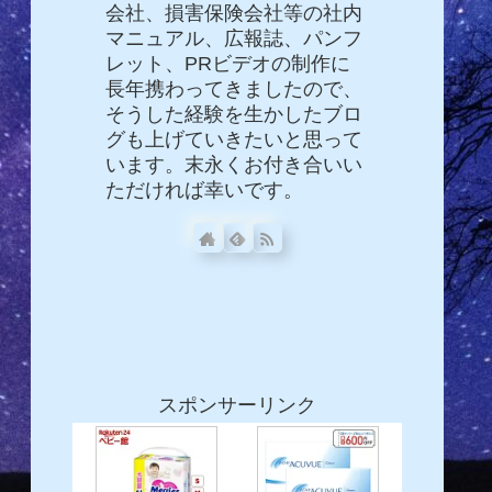
会社、損害保険会社等の社内
マニュアル、広報誌、パンフ
レット、PRビデオの制作に
長年携わってきましたので、
そうした経験を生かしたブロ
グも上げていきたいと思って
います。末永くお付き合いい
ただければ幸いです。
スポンサーリンク