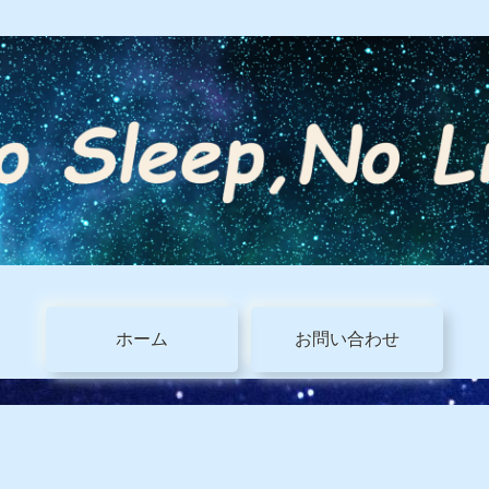
ホーム
お問い合わせ