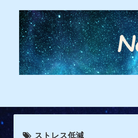
ストレス低減