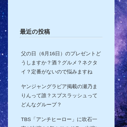
最近の投稿
父の日（6月16日）のプレゼントど
うしますか？酒？グルメ？ネクタ
イ？定番がないので悩みますね
ヤンジャングラビア掲載の瀬乃ま
りんって誰？スプスラッシュって
どんなグループ？
TBS「アンチヒーロー」に吹石一