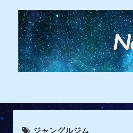
ジャングルジム