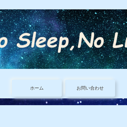
ホーム
お問い合わせ