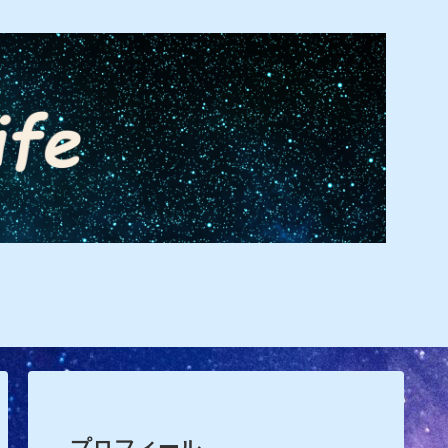
プロフィール