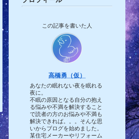
この記事を書いた人
高橋勇（仮）
あなたの眠れない夜を眠れる
夜に。
不眠の原因となる自分の抱え
る悩みや不満を解決すること
で読者の方のお悩みや不満も
解決できれば。。。そんな思
いからブログを始めました。
某住宅メーカーやリフォーム