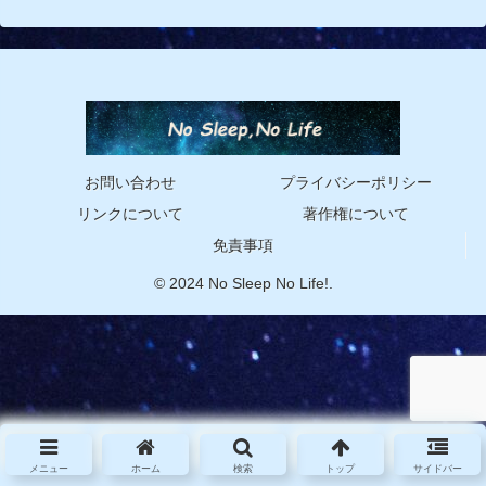
お問い合わせ
プライバシーポリシー
リンクについて
著作権について
免責事項
© 2024 No Sleep No Life!.
メニュー
ホーム
検索
トップ
サイドバー