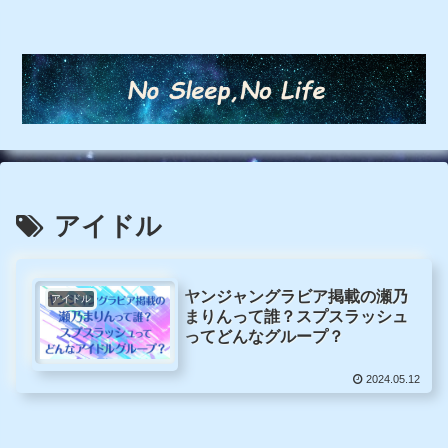
アイドル
ヤンジャングラビア掲載の瀬乃
アイドル
まりんって誰？スプスラッシュ
ってどんなグループ？
2024.05.12