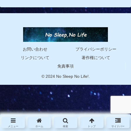
お問い合わせ
プライバシーポリシー
リンクについて
著作権について
免責事項
© 2024 No Sleep No Life!.
メニュー
ホーム
検索
トップ
サイドバー