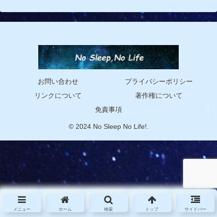
お問い合わせ
プライバシーポリシー
リンクについて
著作権について
免責事項
© 2024 No Sleep No Life!.
メニュー
ホーム
検索
トップ
サイドバー