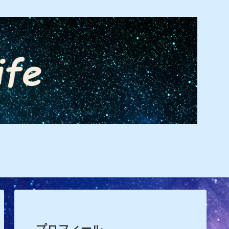
プロフィール