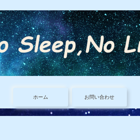
ホーム
お問い合わせ