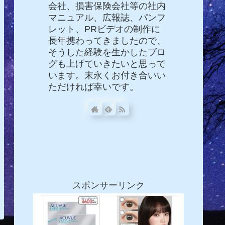
会社、損害保険会社等の社内
マニュアル、広報誌、パンフ
レット、PRビデオの制作に
長年携わってきましたので、
そうした経験を生かしたブロ
グも上げていきたいと思って
います。末永くお付き合いい
ただければ幸いです。
スポンサーリンク