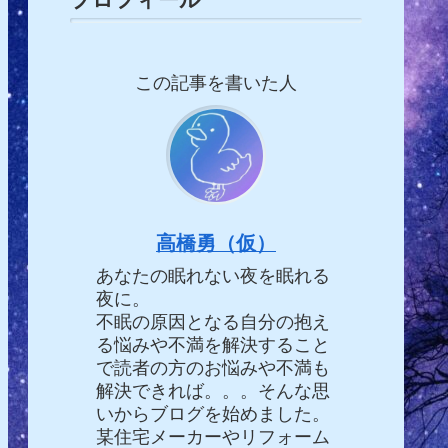
この記事を書いた人
高橋勇（仮）
あなたの眠れない夜を眠れる
夜に。
不眠の原因となる自分の抱え
る悩みや不満を解決すること
で読者の方のお悩みや不満も
解決できれば。。。そんな思
いからブログを始めました。
某住宅メーカーやリフォーム