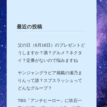
最近の投稿
父の日（6月16日）のプレゼントど
うしますか？酒？グルメ？ネクタ
イ？定番がないので悩みますね
ヤンジャングラビア掲載の瀬乃ま
りんって誰？スプスラッシュって
どんなグループ？
TBS「アンチヒーロー」に吹石一