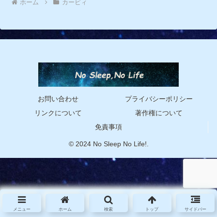
ホーム
カービィ
お問い合わせ
プライバシーポリシー
リンクについて
著作権について
免責事項
© 2024 No Sleep No Life!.
メニュー
ホーム
検索
トップ
サイドバー