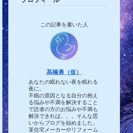
この記事を書いた人
高橋勇（仮）
あなたの眠れない夜を眠れる
夜に。
不眠の原因となる自分の抱え
る悩みや不満を解決すること
で読者の方のお悩みや不満も
解決できれば。。。そんな思
いからブログを始めました。
某住宅メーカーやリフォーム