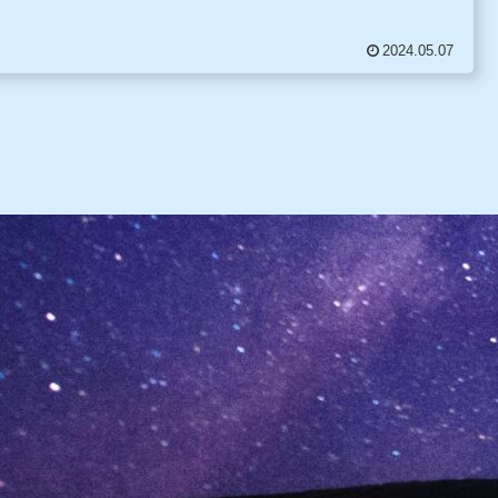
2024.05.07