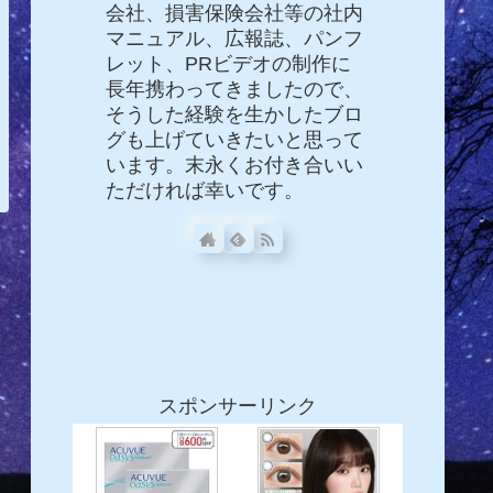
会社、損害保険会社等の社内
マニュアル、広報誌、パンフ
レット、PRビデオの制作に
長年携わってきましたので、
そうした経験を生かしたブロ
グも上げていきたいと思って
います。末永くお付き合いい
ただければ幸いです。
スポンサーリンク