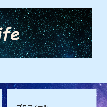
プロフィール