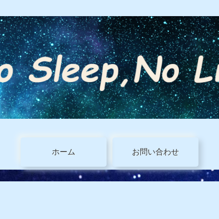
ホーム
お問い合わせ