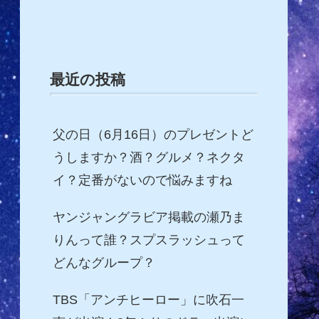
最近の投稿
父の日（6月16日）のプレゼントど
うしますか？酒？グルメ？ネクタ
イ？定番がないので悩みますね
ヤンジャングラビア掲載の瀬乃ま
りんって誰？スプスラッシュって
どんなグループ？
TBS「アンチヒーロー」に吹石一