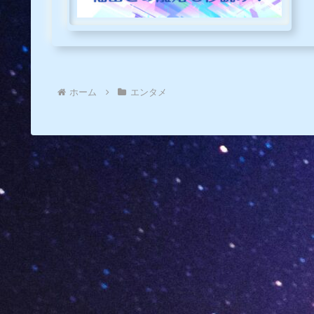
ホーム
エンタメ